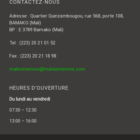
CONTACTEZ-NOUS
Adresse : Quartier Quinzambougou, rue 568, porte 108,
BAMAKO (Mali)
BP : E 3789 Bamako (Mali)
Tel : (223) 20 21 01 52
Fax : (223) 20 21 18 98
malisemences@malisemences.com
HEURES D’OUVERTURE
Du lundi au vendredi
07:30 – 12:30
13:00 – 16:00