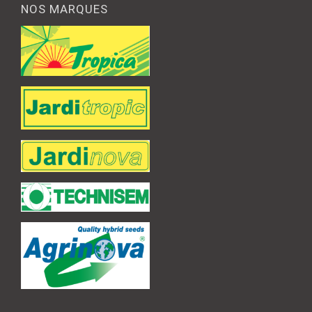
NOS MARQUES