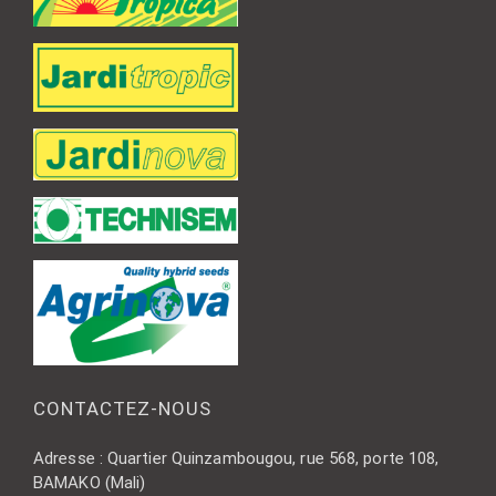
CONTACTEZ-NOUS
Adresse : Quartier Quinzambougou, rue 568, porte 108,
BAMAKO (Mali)