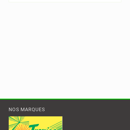
NOS MARQUES