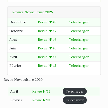
Revues Novaculture 2025
Décembre
Revue N°48
Télécharger
Octobre
Revue N°47
Télécharger
Aout
Revue N°46
Télécharger
Juin
Revue N°45
Télécharger
Avril
Revue N°44
Télécharger
Février
Revue N°43
Télécharger
Revue Novaculture 2020
Avril
Revue N°14
Télécharger
Février
Revue N°13
Télécharger