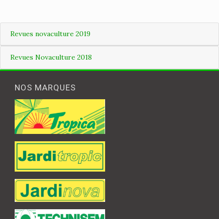
Revues novaculture 2019
Revues Novaculture 2018
NOS MARQUES